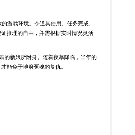
放的游戏环境。令道具使用、任务完成、
搜证推理的自由，并需根据实时情况灵活
冥婚的新娘所附身。随着夜幕降临，当年的
，才能免于地府冤魂的复仇。