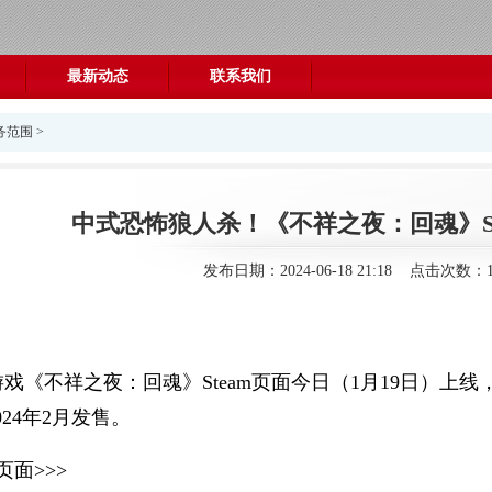
最新动态
联系我们
务范围
>
中式恐怖狼人杀！《不祥之夜：回魂》St
发布日期：2024-06-18 21:18 点击次数：1
戏《不祥之夜：回魂》Steam页面今日（1月19日）上线
24年2月发售。
页面>>>