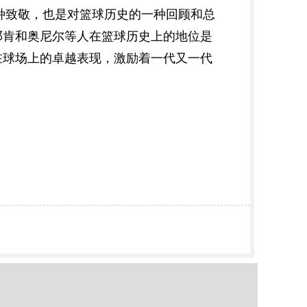
种致敬，也是对篮球历史的一种回顾和总
邓肯和奥尼尔等人在篮球历史上的地位是
在球场上的卓越表现，激励着一代又一代