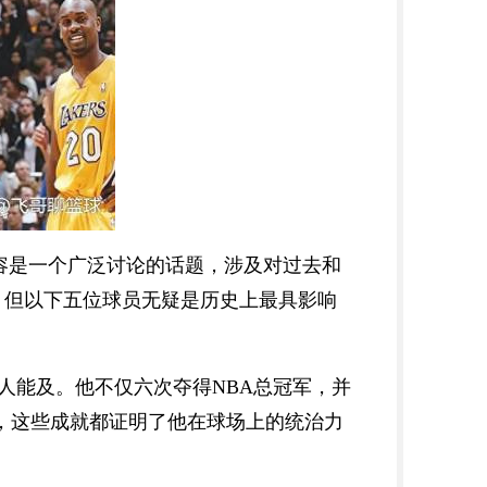
容是一个广泛讨论的话题，涉及对过去和
，但以下五位球员无疑是历史上最具影响
位无人能及。他不仅六次夺得NBA总冠军，并
P，这些成就都证明了他在球场上的统治力