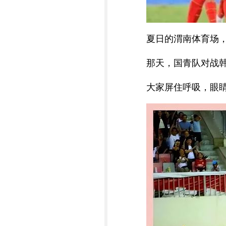
夏日的渭南体育场
那天，国青队对战
大家屏住呼吸，眼