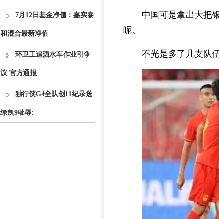
中国可是拿出大把
7月12日基金净值：嘉实泰
呢。
和混合最新净值
不光是多了几支队
环卫工追洒水车作业引争
议 官方通报
独行侠G4全队创11纪录送
绿凯9耻辱: