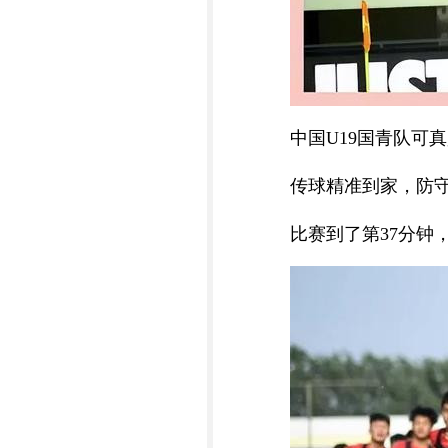
中国U19国青队可
传球精准到家，防
比赛到了第37分