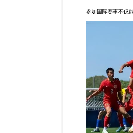
参加国际赛事不仅