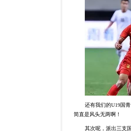
还有我们的U19
简直是风头无两啊！
其次呢，派出三支