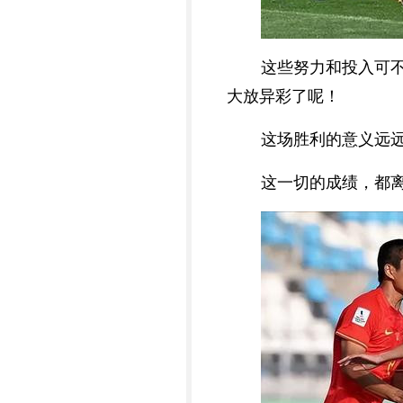
这些努力和投入可
大放异彩了呢！
这场胜利的意义远
这一切的成绩，都