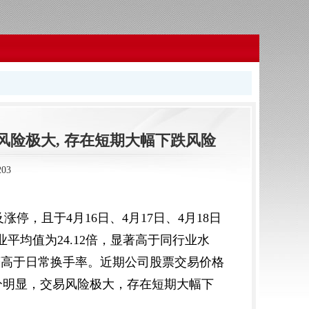
易风险极大, 存在短期大幅下跌风险
03
停，且于4月16日、4月17日、4月18日
行业平均值为24.12倍，显著高于同行业水
%，显著高于日常换手率。近期公司股票交易价格
分明显，交易风险极大，存在短期大幅下