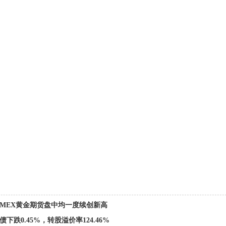
OMEX黄金期货盘中均一度续创新高
债下跌0.45%，转股溢价率124.46%