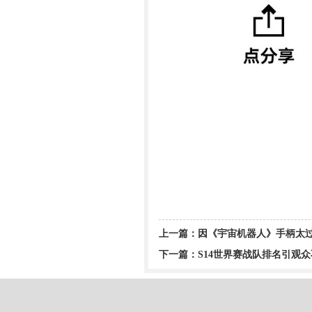
上一篇：
因《宇宙机器人》手柄太
下一篇：
S14世界赛战队排名引观众不