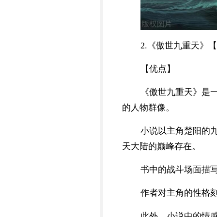
2.《傲世九重天》
【优点】
《傲世九重天》是
的人物群像。
小说以主角楚阳的
天大陆的巅峰存在。
书中的战斗场面描
作者对主角的性格
此外，小说中的情