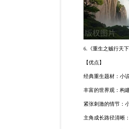
6.《重生之贼行天
【优点】
经典重生题材：小说
丰富的世界观：构
紧张刺激的情节：
主角成长路径清晰