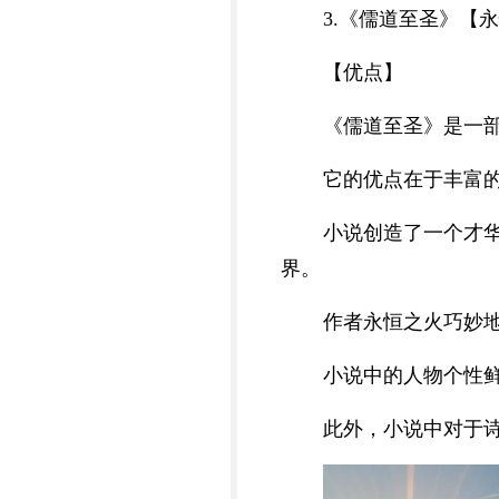
3.《儒道至圣》【
【优点】
《儒道至圣》是一
它的优点在于丰富
小说创造了一个才
界。
作者永恒之火巧妙
小说中的人物个性
此外，小说中对于