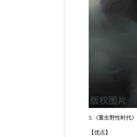
5.《重生野性时代
【优点】