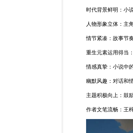
时代背景鲜明：小说
人物形象立体：主
情节紧凑：故事节
重生元素运用得当
情感真挚：小说中
幽默风趣：对话和
主题积极向上：鼓
作者文笔流畅：王梓