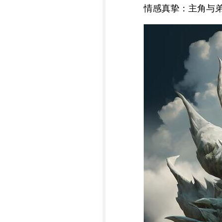
情感真挚：主角与