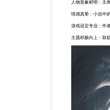
人物形象鲜明：主
情感真挚：小说中
游戏设定专业：作
主题积极向上：鼓