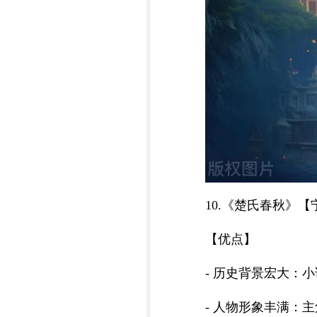
10.《楚氏春秋》
【优点】
- 历史背景宏大：
- 人物形象丰满：