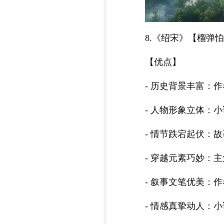
8.《绍宋》【榴弹
【优点】
- 历史背景丰富：
- 人物形象立体：
- 情节跌宕起伏：
- 穿越元素巧妙：
- 叙事文笔优美：
- 情感真挚动人：