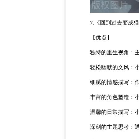
7.《回到过去变成
【优点】
独特的重生视角：
轻松幽默的文风：
细腻的情感描写：
丰富的角色塑造：
温馨的日常描写：
深刻的主题思考：