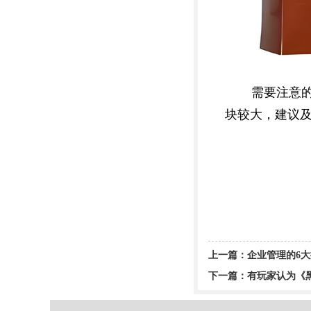
需要注意
块较大，建议
上一篇：
企业管理的6
下一篇：
有玩家认为《