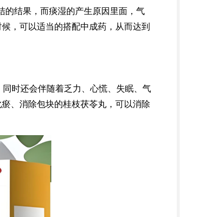
结的结果，而痰湿的产生原因里面，气
时候，可以适当的搭配中成药，从而达到
；同时还会伴随着乏力、心慌、失眠、气
化瘀、消除包块的桂枝茯苓丸，可以消除