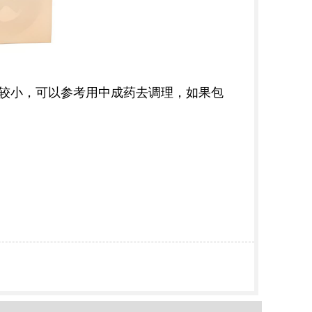
比较小，可以参考用中成药去调理，如果包