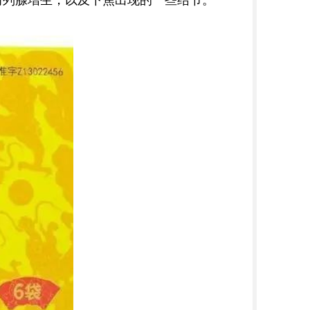
前列腺增生，以及下焦出现的一些结节。