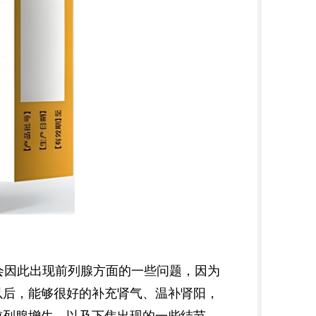
会因此出现前列腺方面的一些问题，因为
以后，能够很好的补充肾气、温补肾阳，